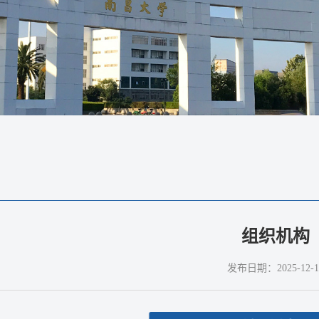
组织机构
发布日期：2025-12-1