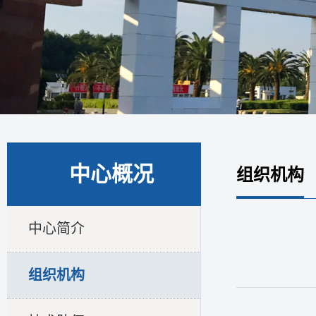
中心概况
组织机构
中心简介
组织机构