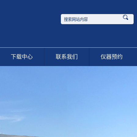
下载中心
联系我们
仪器预约