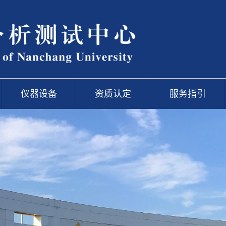
仪器设备
资质认定
服务指引