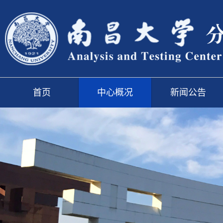
首页
中心概况
新闻公告