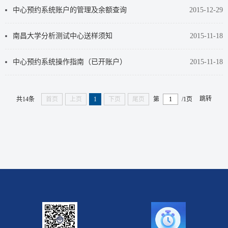
中心预约系统账户的管理及余额查询
2015-12-29
南昌大学分析测试中心送样须知
2015-11-18
中心预约系统操作指南（已开账户）
2015-11-18
跳转
共14条
首页
上页
1
下页
尾页
第
/1页