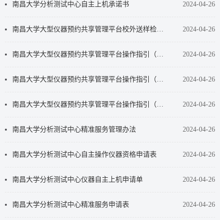
南昌大学分析测试中心自主上机承诺书
2024-04-26
南昌大学大型仪器预约共享管理平台校外送样检测流程及充值信息
2024-04-26
南昌大学大型仪器预约共享管理平台操作指引（校外用户）
2024-04-26
南昌大学大型仪器预约共享管理平台操作指引（学生普通用户）
2024-04-26
南昌大学大型仪器预约共享管理平台操作指引（老师-注册账号和创建课题组）
2024-04-26
南昌大学分析测试中心精准服务管理办法
2024-04-26
南昌大学分析测试中心自主操作仪器资格申请表
2024-04-26
南昌大学分析测试中心仪器自主上机申请单
2024-04-26
南昌大学分析测试中心精准服务申请表
2024-04-26