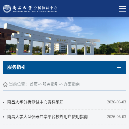
服务指引
当前位置：
首页
->
服务指引
->
办事指南
南昌大学分析测试中心寄样须知
2026-06-03
南昌大学大型仪器共享平台校外用户使用指南
2026-06-03