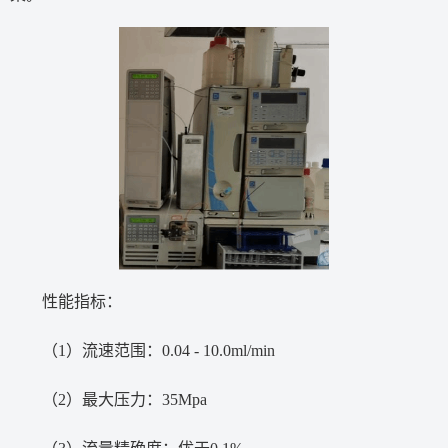
性能指标：
（1）流速范围：0.04 - 10.0ml/min
（2）最大压力：35Mpa