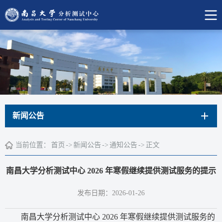
新闻公告
当前位置：
首页
->
新闻公告
->
通知公告
->
正文
南昌大学分析测试中心 2026 年寒假继续提供测试服务的提示
发布日期：2026-01-26
南昌大学分析测试中心 2026 年寒假继续提供测试服务的